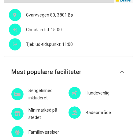
Leaflet
Gvarvvegen 80, 3801 Bø
Check-in tid: 15:00
Tjek ud-tidspunkt: 11:00
Mest populære faciliteter
Sengelinned
Hundevenlig
inkluderet
Minimarked på
Badeområde
stedet
Familieværelser