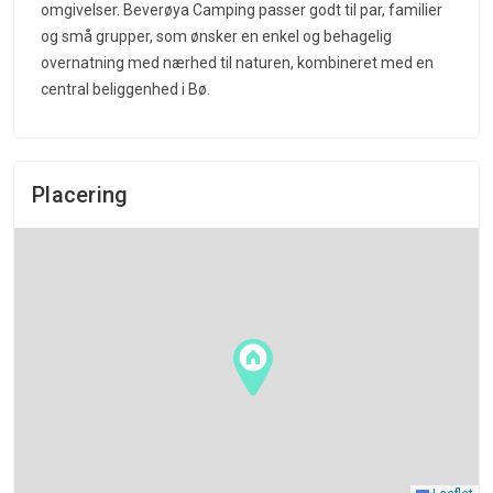
omgivelser. Beverøya Camping passer godt til par, familier
og små grupper, som ønsker en enkel og behagelig
overnatning med nærhed til naturen, kombineret med en
central beliggenhed i Bø.
Placering