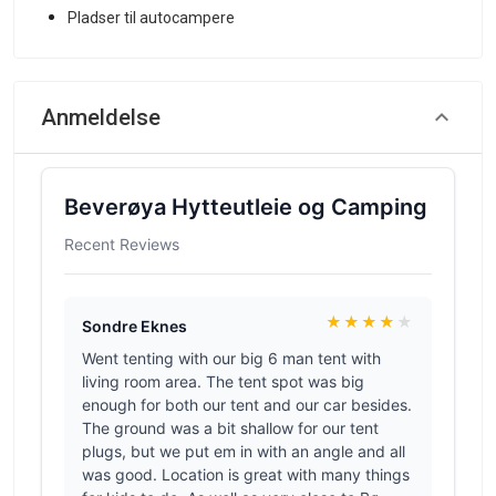
Pladser til autocampere
Anmeldelse