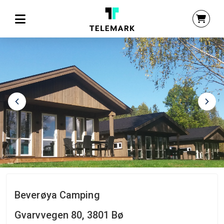
Beverøya Camping
Gvarvvegen 80, 3801 Bø