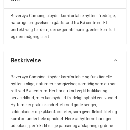
Beverøya Camping tilbyder komfortable hytter i fredelige,
naturrige omgivelser - i gåafstand fra Bø centrum. Et
perfekt valg for dem, der søger afslapning, enkel komfort
og nem adgang til alt.
Beskrivelse
Beverøya Camping tilbyder komfortable og funktionelle
hytter i rolige, naturnære omgivelser, samtidig som du bor
rett ved Bø sentrum. Her har du kort vej til butikker og
servicetilbud, men kan nyde et fredeligt ophold ved vandet.
Hytterne er praktisk indrettet med gode senger,
siddepladser og køkkenfaciliteter, som giver fleksibilitet og
komfort under hele opholdet. Flere af hytterne har egen
udeplads, perfekt til rolige pauser og afslapning i grønne