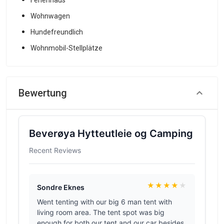
Ferienhaus
Wohnwagen
Hundefreundlich
Wohnmobil-Stellplätze
Bewertung