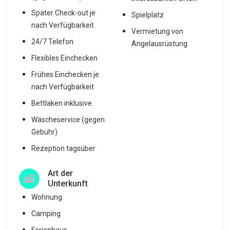
Später Check-out je
Spielplatz
nach Verfügbarkeit
Vermietung von
24/7 Telefon
Angelausrüstung
Flexibles Einchecken
Frühes Einchecken je
nach Verfügbarkeit
Bettlaken inklusive
Wäscheservice (gegen
Gebühr)
Rezeption tagsüber
Art der
Unterkunft
Wohnung
Camping