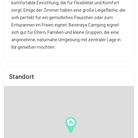
komfortable Einrichtung, die für Flexibilität und Komfort
sorgt. Einige der Zimmer haben eine große Liegefläche, die
sich perfekt für ein gemütliches Päuschen oder zum
Entspannen im Freien eignet. Beverøya Camping eignet
sich gut für Eltern, Familien und kleine Gruppen, die eine
angenehme, naturnahe Umgebung mit zentraler Lage in
Bø genießen möchten.
Standort