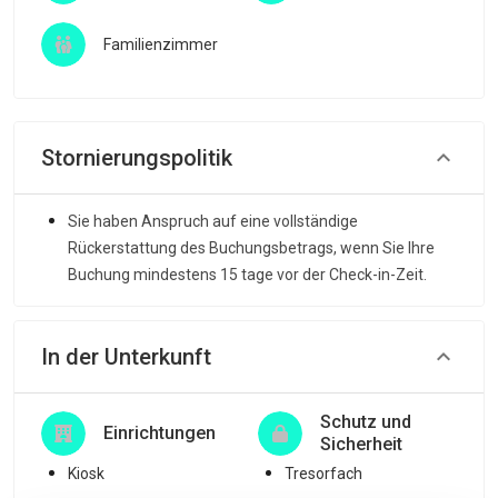
Familienzimmer
Stornierungspolitik
Sie haben Anspruch auf eine vollständige
Rückerstattung des Buchungsbetrags, wenn Sie Ihre
Buchung mindestens 15 tage vor der Check-in-Zeit.
In der Unterkunft
Schutz und
Einrichtungen
Sicherheit
Kiosk
Tresorfach