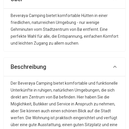
Beverøya Camping bietet komfortable Hütten in einer
friedlichen, naturreichen Umgebung - nur wenige
Gehminuten vom Stadtzentrum von Bø entfernt. Eine
perfekte Wahl für alle, die Entspannung, einfachen Komfort
und leichten Zugang zu allem suchen.
Beschreibung
Der Beverøya Camping bietet komfortable und funktionelle
Unterkünfte in ruhigen, natürlichen Umgebungen, die sich
direkt am Zentrum von Bø befinden. Hier haben Sie die
Möglichkeit, Butikker und Service in Anspruch zu nehmen,
aber Sie können auch einen schönen Blick auf die Stadt
werfen. Die Wohnung ist praktisch eingerichtet und verfügt
über eine gute Ausstattung, einen guten Sitzplatz und eine