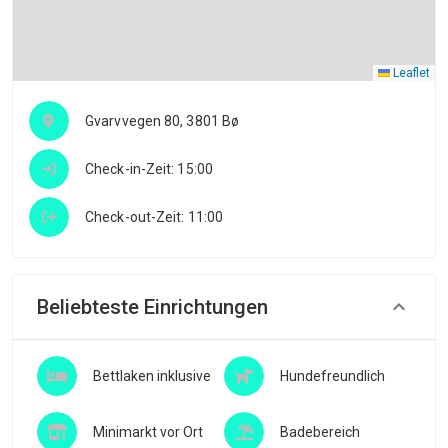
Leaflet
Gvarvvegen 80, 3801 Bø
Check-in-Zeit: 15:00
Check-out-Zeit: 11:00
Beliebteste Einrichtungen
Bettlaken inklusive
Hundefreundlich
Minimarkt vor Ort
Badebereich