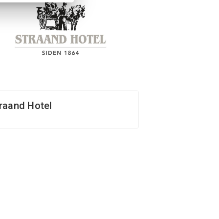
raand Hotel