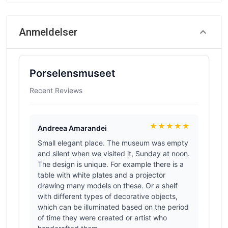
Anmeldelser