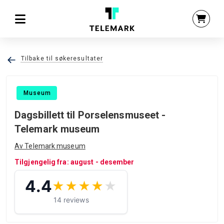
Tilbake til søkeresultater
Museum
Dagsbillett til Porselensmuseet -
Telemark museum
Av Telemark museum
Tilgjengelig fra: august - desember