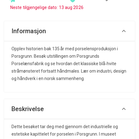
Neste tilgjengelige dato: 13 aug 2026
Informasjon
Opplev historien bak 135 år med porselensproduksjon i
Porsgrunn. Besøk utstillingen om Porsgrunds
Porselænsfabrik og se hvordan det klassiske blå‑hvite
stråmønsteret fortsatt håndmales. Lær om industri, design
og håndverk i en norsk sammenheng.
Beskrivelse
Dette besøket tar deg med gjennom det industrielle og
estetiske kapittelet for porselen i Porsgrunn. I museet