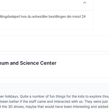
illingsbeløpet hvis du avbestiller bestillingen din minst 24