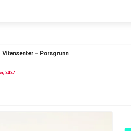
Vitensenter – Porsgrunn
er, 2027