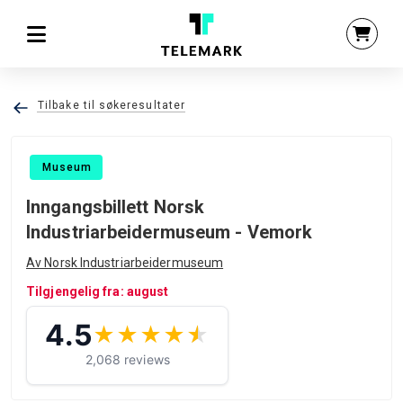
Tilbake til søkeresultater
Museum
Inngangsbillett Norsk
Industriarbeidermuseum - Vemork
Av Norsk Industriarbeidermuseum
Tilgjengelig fra: august