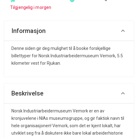
Tilgjengelig i morgen
Informasjon
Denne siden gir deg mulighet til å booke forskjellige
billettyper for Norsk Industriarbeidermuseum Vemork, 5.5
kilometer vest for Rjukan.
Beskrivelse
Norsk Industriarbeidermuseum Vemork er en av
kronjuvelene i NIAs museumsgruppe, og gir faktisk navn til
hele organisasjonen! Vemork, som det er kjent lokalt, har
utviklet seg fra å diskutere ikke bare lokal arbeiderhistorie