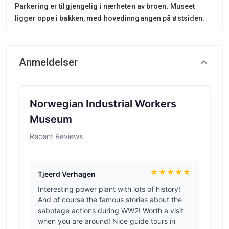
Parkering er tilgjengelig i nærheten av broen. Museet
ligger oppe i bakken, med hovedinngangen på østsiden.
Anmeldelser