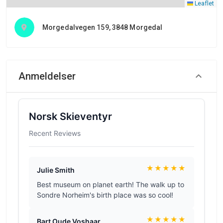
Leaflet
Morgedalvegen 159, 3848 Morgedal
Anmeldelser