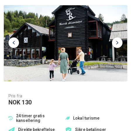
Pris fra
NOK 130
24 timer gratis
Lokal turisme
kansellering
Direkte bekreftelse
Sikre betalinger