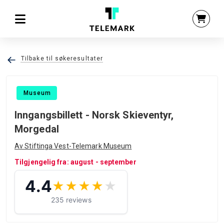
Tilbake til søkeresultater
Museum
Inngangsbillett - Norsk Skieventyr,
Morgedal
Av Stiftinga Vest-Telemark Museum
Tilgjengelig fra: august - september