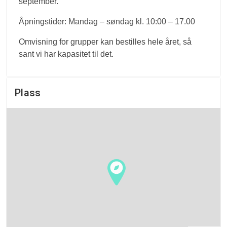
september.
Åpningstider: Mandag – søndag kl. 10:00 – 17.00
Omvisning for grupper kan bestilles hele året, så
sant vi har kapasitet til det.
Plass