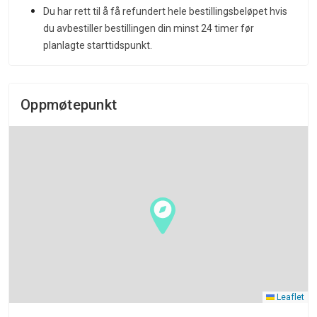
Du har rett til å få refundert hele bestillingsbeløpet hvis
du avbestiller bestillingen din minst 24 timer før
planlagte starttidspunkt.
Oppmøtepunkt
Leaflet