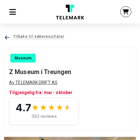
Tilbake til søkeresultater
Museum
Z Museum i Treungen
Av TELEMARK DRIFT AS
Tilgjengelig fra: mai - oktober