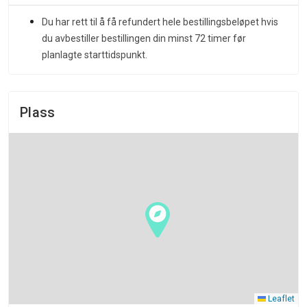
Du har rett til å få refundert hele bestillingsbeløpet hvis
du avbestiller bestillingen din minst 72 timer før
planlagte starttidspunkt.
Plass
Leaflet