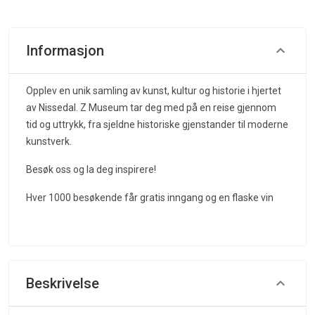
Informasjon
Opplev en unik samling av kunst, kultur og historie i hjertet
av Nissedal. Z Museum tar deg med på en reise gjennom
tid og uttrykk, fra sjeldne historiske gjenstander til moderne
kunstverk.
Besøk oss og la deg inspirere!
Hver 1000 besøkende får gratis inngang og en flaske vin
Beskrivelse