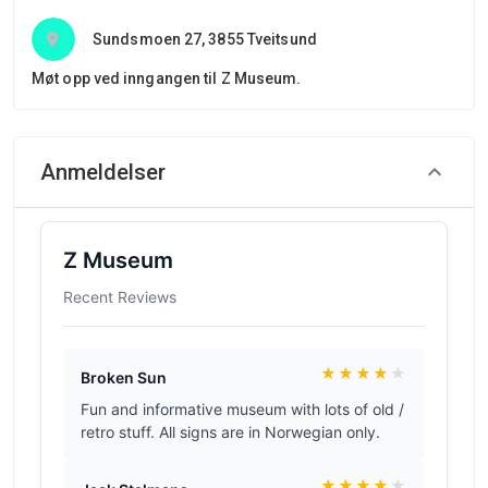
Sundsmoen 27, 3855 Tveitsund
Møt opp ved inngangen til Z Museum.
Anmeldelser