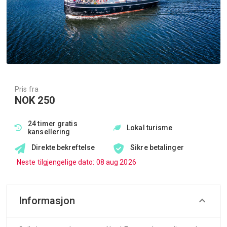
Pris fra
NOK 250
24 timer gratis
Lokal turisme
kansellering
Direkte bekreftelse
Sikre betalinger
Neste tilgjengelige dato: 08 aug 2026
Informasjon