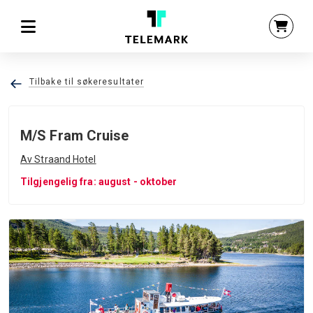
Tilbake til søkeresultater
M/S Fram Cruise
Av Straand Hotel
Tilgjengelig fra: august - oktober