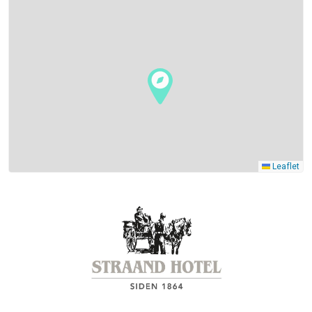
Leaflet