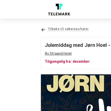
Tilbake til søkeresultater
Julemiddag med Jørn Hoel -
Av Straand Hotel
Tilgjengelig fra: desember