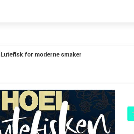
 Lutefisk for moderne smaker