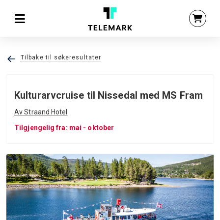
Tilbake til søkeresultater
Kulturarvcruise til Nissedal med MS Fram
Av Straand Hotel
Tilgjengelig fra: mai - oktober