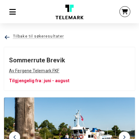
Tilbake til søkeresultater
Sommerrute Brevik
Av Fergene Telemark FKF
Tilgjengelig fra: juni - august