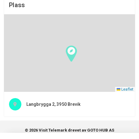
Plass
Leaflet
Langbrygga 2, 3950 Brevik
© 2026 Visit Telemark drevet av GOTO HUB AS