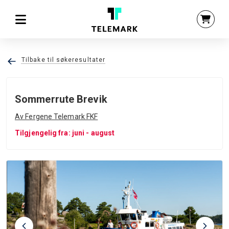
Tilbake til søkeresultater
Sommerrute Brevik
Av Fergene Telemark FKF
Tilgjengelig fra: juni - august