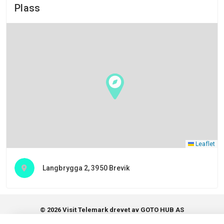
Plass
Leaflet
Langbrygga 2, 3950 Brevik
© 2026 Visit Telemark drevet av GOTO HUB AS