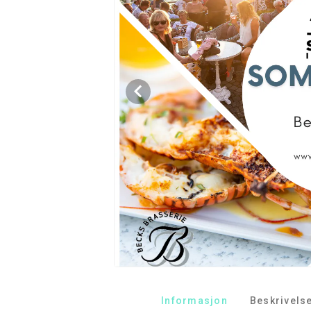
Informasjon
Beskrivels