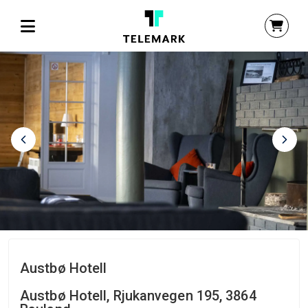
Austbø Hotell
Austbø Hotell, Rjukanvegen 195, 3864