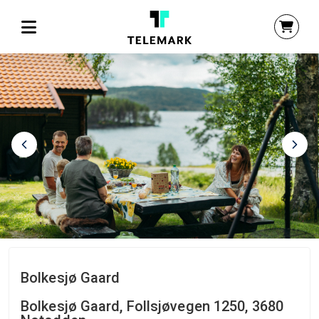
Bolkesjø Gaard
Bolkesjø Gaard, Follsjøvegen 1250, 3680