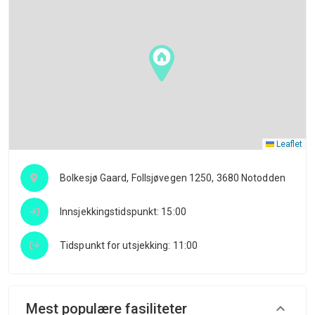
Leaflet
Bolkesjø Gaard, Follsjøvegen 1250, 3680 Notodden
Innsjekkingstidspunkt: 15:00
Tidspunkt for utsjekking: 11:00
Mest populære fasiliteter