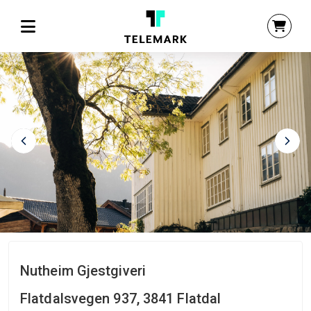
Nutheim Gjestgiveri
Flatdalsvegen 937, 3841 Flatdal