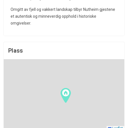
Omgitt av fjell og vakkert landskap tilbyr Nutheim gjestene
et autentisk og minneverdig opphold i historiske
omgivelser.
Plass