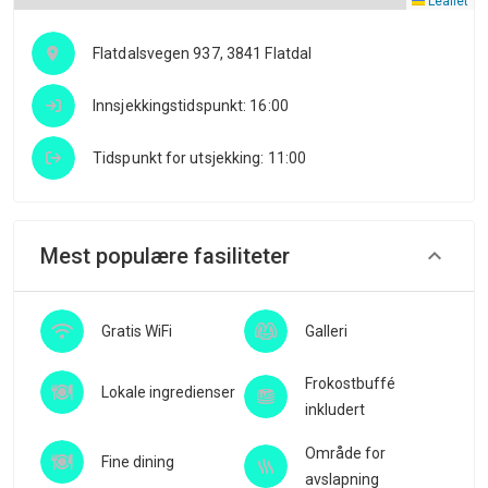
Leaflet
Flatdalsvegen 937, 3841 Flatdal
Innsjekkingstidspunkt: 16:00
Tidspunkt for utsjekking: 11:00
Mest populære fasiliteter
Gratis WiFi
Galleri
Frokostbuffé
Lokale ingredienser
inkludert
Område for
Fine dining
avslapning