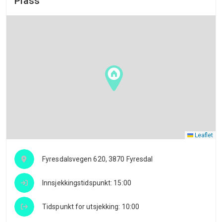
Plass
Leaflet
Fyresdalsvegen 620, 3870 Fyresdal
Innsjekkingstidspunkt: 15:00
Tidspunkt for utsjekking: 10:00