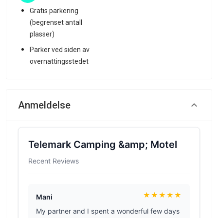
Gratis parkering
(begrenset antall
plasser)
Parker ved siden av
overnattingsstedet
Anmeldelse