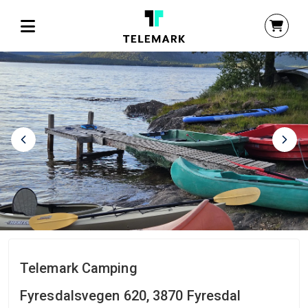
Telemark Camping
Fyresdalsvegen 620, 3870 Fyresdal