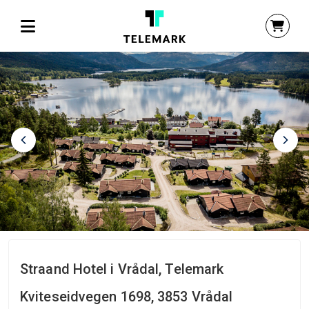
Straand Hotel i Vrådal, Telemark
Kviteseidvegen 1698, 3853 Vrådal