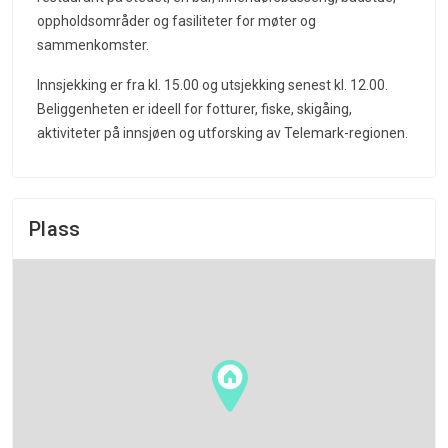
oppholdsområder og fasiliteter for møter og
sammenkomster.
Innsjekking er fra kl. 15.00 og utsjekking senest kl. 12.00.
Beliggenheten er ideell for fotturer, fiske, skigåing,
aktiviteter på innsjøen og utforsking av Telemark-regionen.
Plass